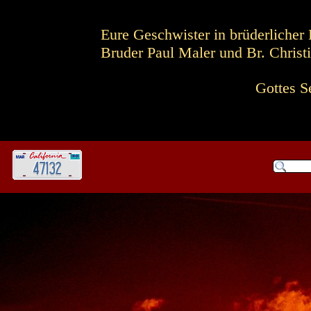
Eure Geschwister in brüderlicher 
Bruder Paul Maler und Br. Christ
Gottes S